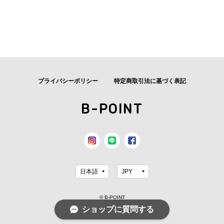
プライバシーポリシー
特定商取引法に基づく表記
B-POINT
© B-POINT
ショップに質問する