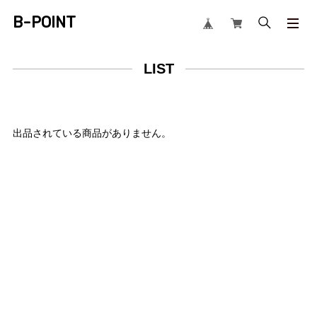
B-POINT
LIST
出品されている商品がありません。