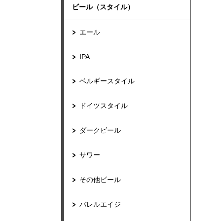
ビール（スタイル）
エール
IPA
ベルギースタイル
ドイツスタイル
ダークビール
サワー
その他ビール
バレルエイジ