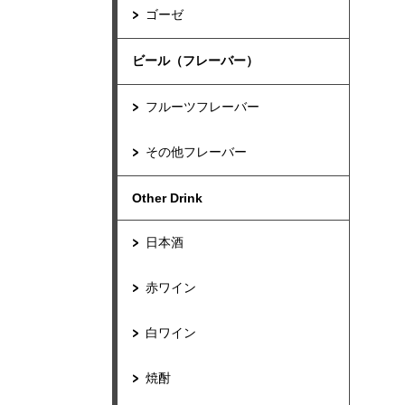
ゴーゼ
ビール（フレーバー）
フルーツフレーバー
その他フレーバー
Other Drink
日本酒
赤ワイン
白ワイン
焼酎