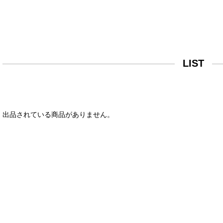
LIST
出品されている商品がありません。