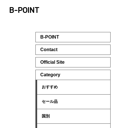
B-POINT
B-POINT
Contact
Official Site
Category
おすすめ
セール品
国別