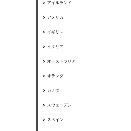
アイルランド
アメリカ
イギリス
イタリア
オーストラリア
オランダ
カナダ
スウェーデン
スペイン