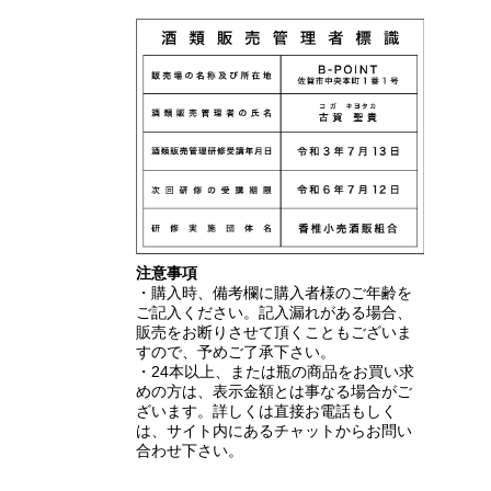
注意事項
・購入時、備考欄に購入者様のご年齢を
ご記入ください。記入漏れがある場合、
販売をお断りさせて頂くこともございま
すので、予めご了承下さい。
・24本以上、または瓶の商品をお買い求
めの方は、表示金額とは事なる場合がご
ざいます。詳しくは直接お電話もしく
は、サイト内にあるチャットからお問い
合わせ下さい。