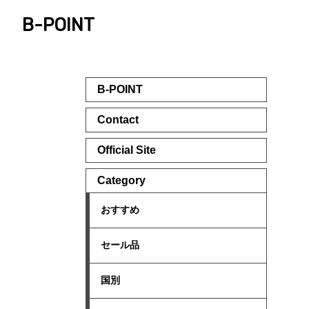
B-POINT
B-POINT
Contact
Official Site
Category
おすすめ
セール品
国別