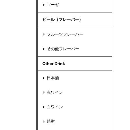
ゴーゼ
ビール（フレーバー）
フルーツフレーバー
その他フレーバー
Other Drink
日本酒
赤ワイン
白ワイン
焼酎