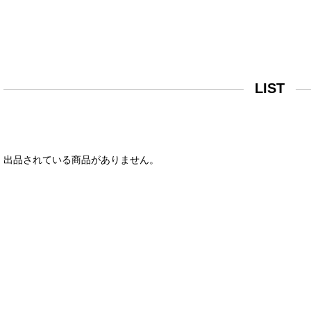
LIST
出品されている商品がありません。