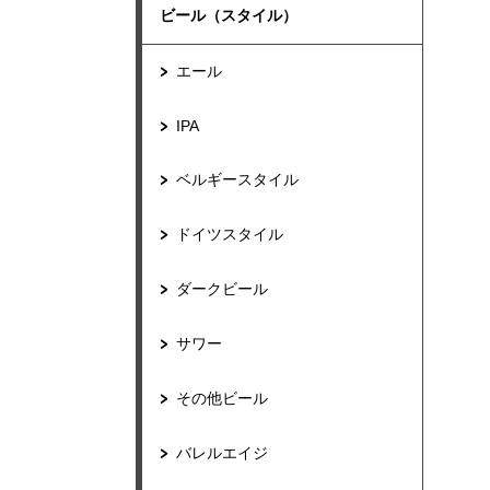
ビール（スタイル）
エール
IPA
ベルギースタイル
ドイツスタイル
ダークビール
サワー
その他ビール
バレルエイジ