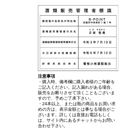
注意事項
・購入時、備考欄に購入者様のご年齢を
ご記入ください。記入漏れがある場合、
販売をお断りさせて頂くこともございま
すので、予めご了承下さい。
・24本以上、または瓶の商品をお買い求
めの方は、表示金額とは事なる場合がご
ざいます。詳しくは直接お電話もしく
は、サイト内にあるチャットからお問い
合わせ下さい。