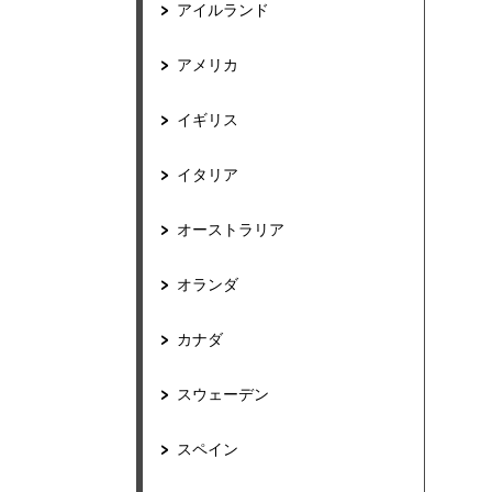
アイルランド
アメリカ
イギリス
イタリア
オーストラリア
オランダ
カナダ
スウェーデン
スペイン