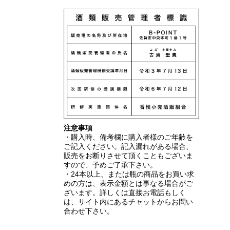
注意事項
・購入時、備考欄に購入者様のご年齢を
ご記入ください。記入漏れがある場合、
販売をお断りさせて頂くこともございま
すので、予めご了承下さい。
・24本以上、または瓶の商品をお買い求
めの方は、表示金額とは事なる場合がご
ざいます。詳しくは直接お電話もしく
は、サイト内にあるチャットからお問い
合わせ下さい。