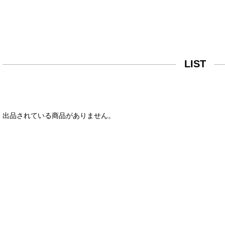
LIST
出品されている商品がありません。