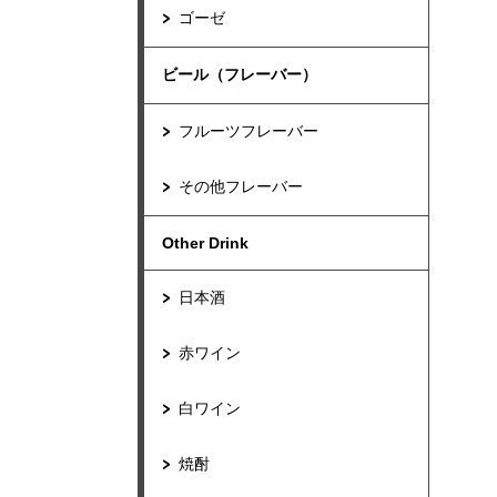
ゴーゼ
ビール（フレーバー）
フルーツフレーバー
その他フレーバー
Other Drink
日本酒
赤ワイン
白ワイン
焼酎