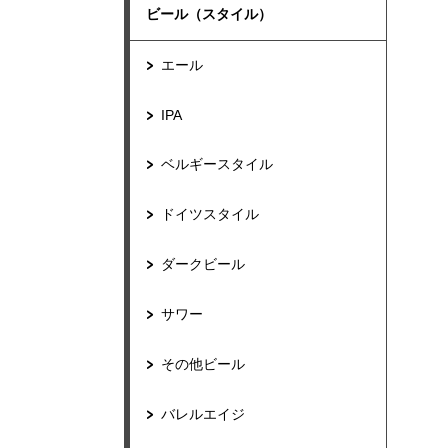
ビール（スタイル）
エール
IPA
ベルギースタイル
ドイツスタイル
ダークビール
サワー
その他ビール
バレルエイジ