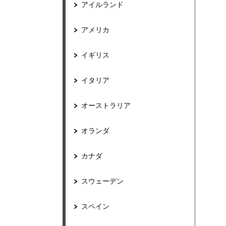
アイルランド
アメリカ
イギリス
イタリア
オーストラリア
オランダ
カナダ
スウェーデン
スペイン