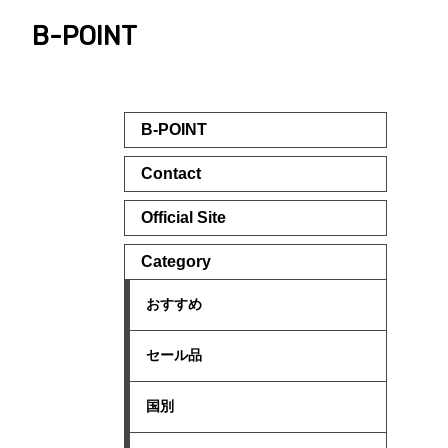
B-POINT
B-POINT
Contact
Official Site
Category
おすすめ
セール品
国別