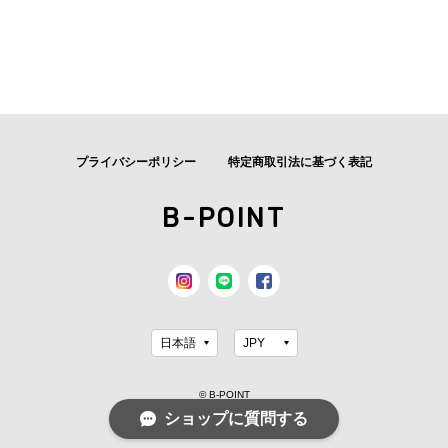
プライバシーポリシー
特定商取引法に基づく表記
B-POINT
© B-POINT
ショップに質問する