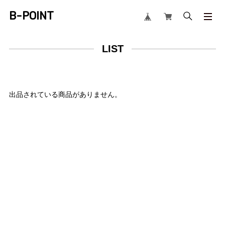
B-POINT
LIST
出品されている商品がありません。