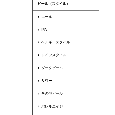
ビール（スタイル）
エール
IPA
ベルギースタイル
ドイツスタイル
ダークビール
サワー
その他ビール
バレルエイジ