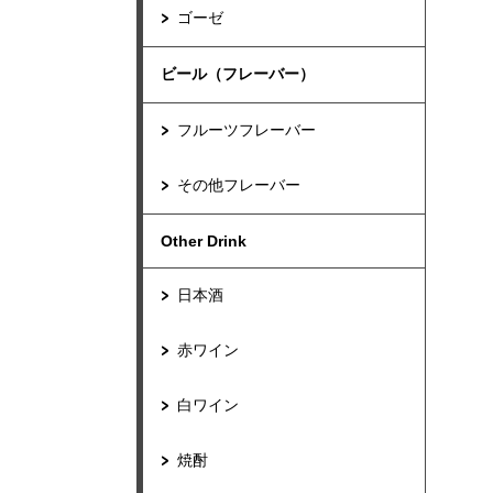
ゴーゼ
ビール（フレーバー）
フルーツフレーバー
その他フレーバー
Other Drink
日本酒
赤ワイン
白ワイン
焼酎