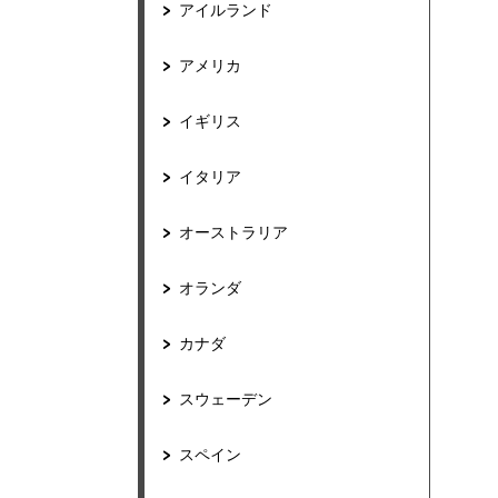
アイルランド
アメリカ
イギリス
イタリア
オーストラリア
オランダ
カナダ
スウェーデン
スペイン