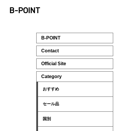
B-POINT
B-POINT
Contact
Official Site
Category
おすすめ
セール品
国別