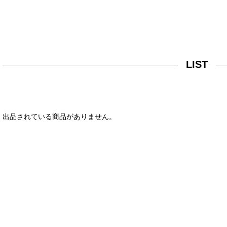
LIST
出品されている商品がありません。