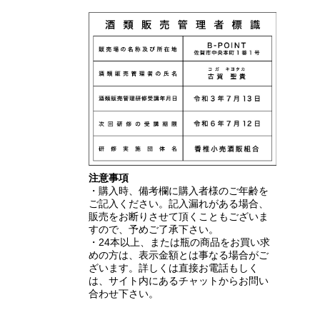
注意事項
・購入時、備考欄に購入者様のご年齢を
ご記入ください。記入漏れがある場合、
販売をお断りさせて頂くこともございま
すので、予めご了承下さい。
・24本以上、または瓶の商品をお買い求
めの方は、表示金額とは事なる場合がご
ざいます。詳しくは直接お電話もしく
は、サイト内にあるチャットからお問い
合わせ下さい。