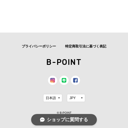
プライバシーポリシー
特定商取引法に基づく表記
B-POINT
© B-POINT
ショップに質問する