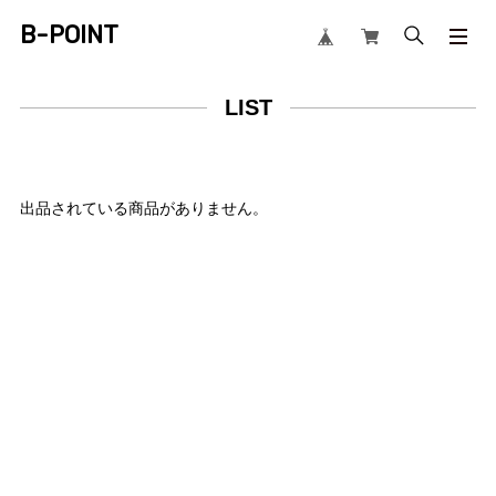
B-POINT
LIST
出品されている商品がありません。