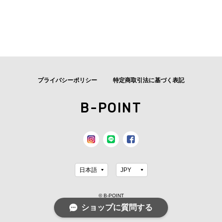
プライバシーポリシー
特定商取引法に基づく表記
B-POINT
© B-POINT
ショップに質問する