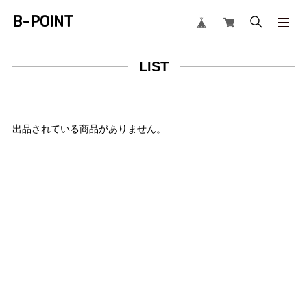
B-POINT
LIST
出品されている商品がありません。