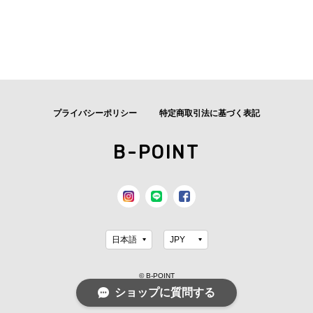
プライバシーポリシー
特定商取引法に基づく表記
B-POINT
© B-POINT
ショップに質問する