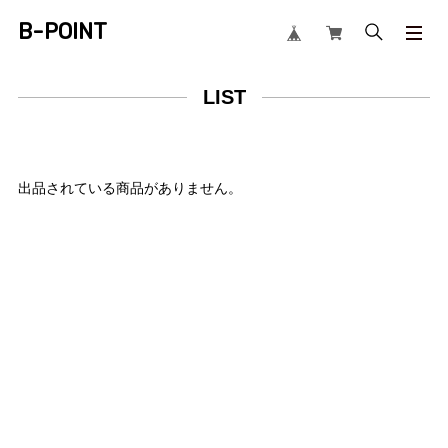
B-POINT
LIST
出品されている商品がありません。