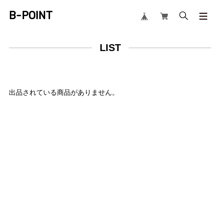
B-POINT
LIST
出品されている商品がありません。