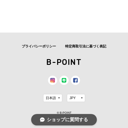
プライバシーポリシー
特定商取引法に基づく表記
B-POINT
© B-POINT
ショップに質問する