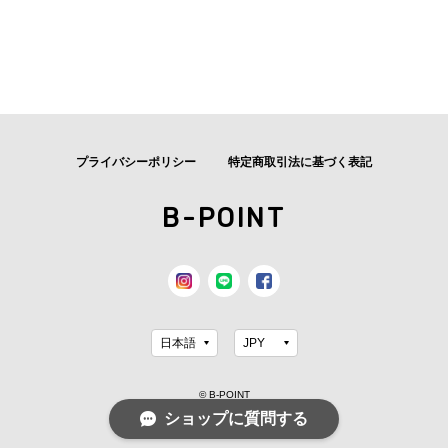
プライバシーポリシー
特定商取引法に基づく表記
B-POINT
© B-POINT
ショップに質問する