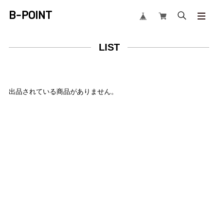
B-POINT
LIST
出品されている商品がありません。