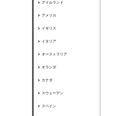
アイルランド
アメリカ
イギリス
イタリア
オーストラリア
オランダ
カナダ
スウェーデン
スペイン