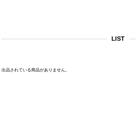
LIST
出品されている商品がありません。