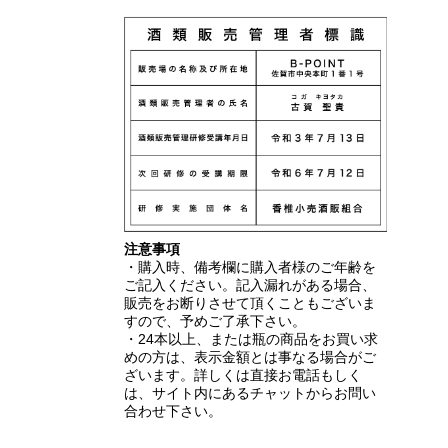
注意事項
・購入時、備考欄に購入者様のご年齢を
ご記入ください。記入漏れがある場合、
販売をお断りさせて頂くこともございま
すので、予めご了承下さい。
・24本以上、または瓶の商品をお買い求
めの方は、表示金額とは事なる場合がご
ざいます。詳しくは直接お電話もしく
は、サイト内にあるチャットからお問い
合わせ下さい。