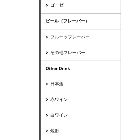
ゴーゼ
ビール（フレーバー）
フルーツフレーバー
その他フレーバー
Other Drink
日本酒
赤ワイン
白ワイン
焼酎