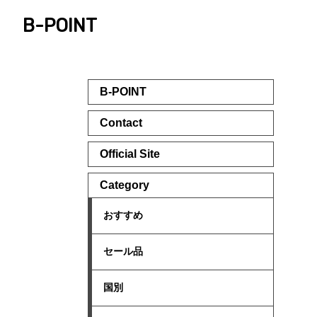
B-POINT
B-POINT
Contact
Official Site
Category
おすすめ
セール品
国別