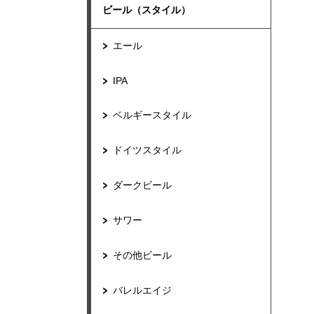
ビール（スタイル）
エール
IPA
ベルギースタイル
ドイツスタイル
ダークビール
サワー
その他ビール
バレルエイジ