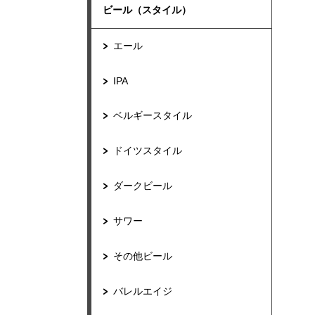
ビール（スタイル）
エール
IPA
ベルギースタイル
ドイツスタイル
ダークビール
サワー
その他ビール
バレルエイジ