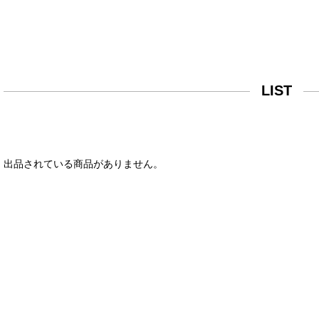
LIST
出品されている商品がありません。