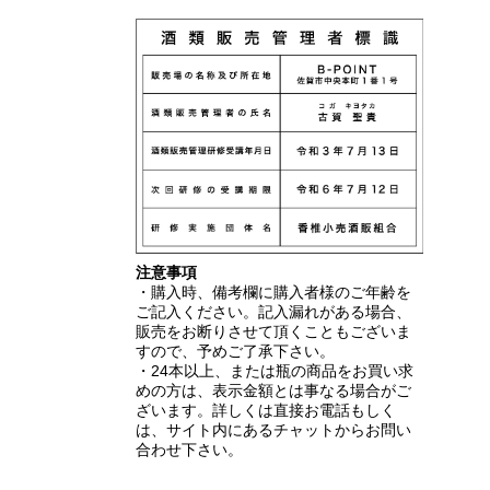
注意事項
・購入時、備考欄に購入者様のご年齢を
ご記入ください。記入漏れがある場合、
販売をお断りさせて頂くこともございま
すので、予めご了承下さい。
・24本以上、または瓶の商品をお買い求
めの方は、表示金額とは事なる場合がご
ざいます。詳しくは直接お電話もしく
は、サイト内にあるチャットからお問い
合わせ下さい。