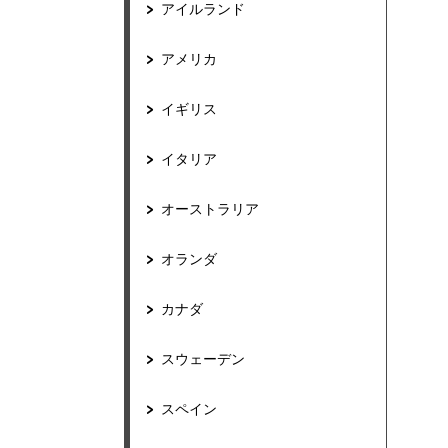
アイルランド
アメリカ
イギリス
イタリア
オーストラリア
オランダ
カナダ
スウェーデン
スペイン