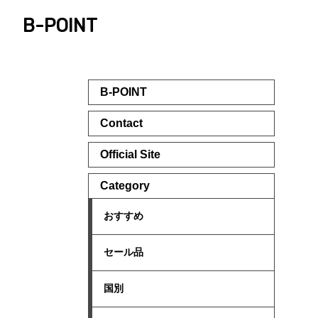
B-POINT
B-POINT
Contact
Official Site
Category
おすすめ
セール品
国別