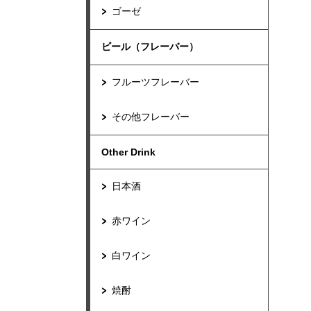
ゴーゼ
ビール（フレーバー）
フルーツフレーバー
その他フレーバー
Other Drink
日本酒
赤ワイン
白ワイン
焼酎